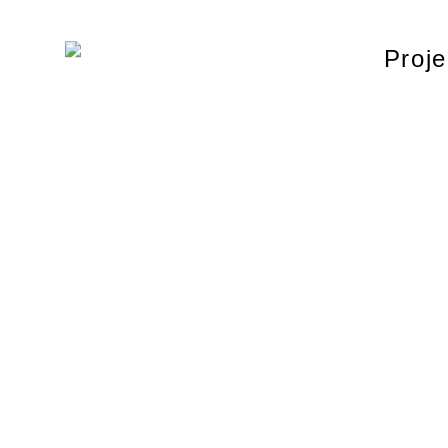
Proje