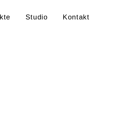
kte
Studio
Kontakt